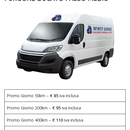
Promo Giorno 50km –
€ 85
iva inclusa
Promo Giorno 200km –
€ 95
iva inclusa
Promo Giorno 400km –
€ 110
iva inclusa