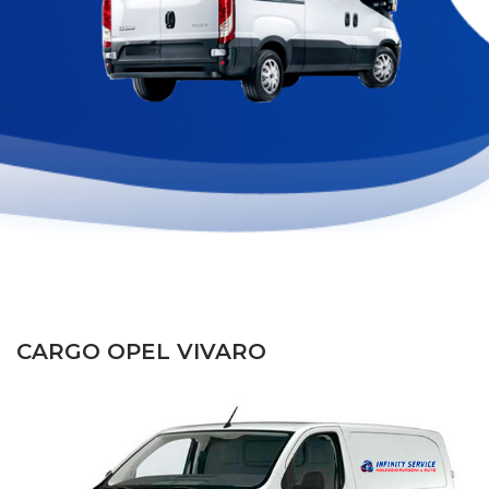
CARGO OPEL VIVARO