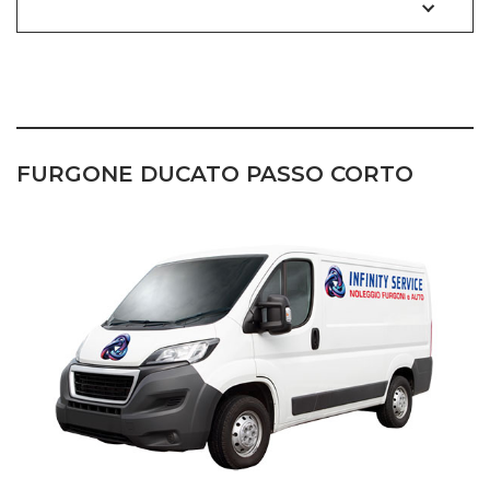
NOLEGGIO FURGONI TORINO
FURGONE
DUCATO PASSO CORTO