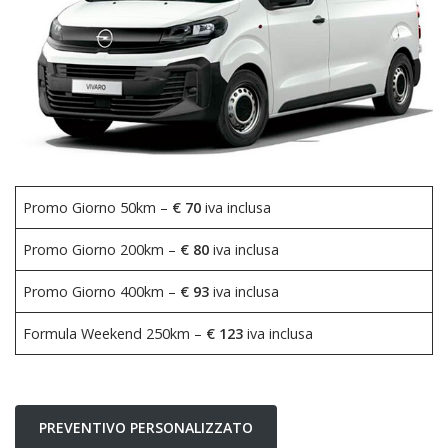
Promo Giorno 50km –
€ 70
iva inclusa
Promo Giorno 200km –
€ 80
iva inclusa
Promo Giorno 400km –
€ 93
iva inclusa
Formula Weekend 250km –
€ 123
iva inclusa
PREVENTIVO PERSONALIZZATO