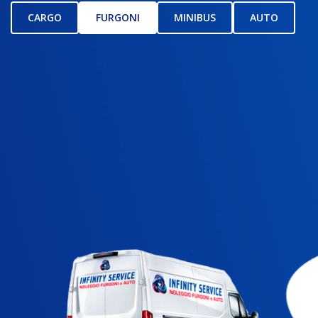
CARGO
FURGONI
MINIBUS
AUTO