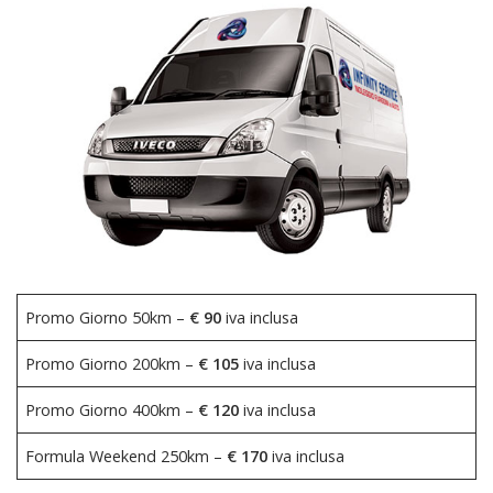
Promo Giorno 50km –
€ 90
iva inclusa
Promo Giorno 200km –
€ 105
iva inclusa
Promo Giorno 400km –
€ 120
iva inclusa
Formula Weekend 250km –
€ 170
iva inclusa