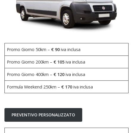
Promo Giorno 50km –
€ 90
iva inclusa
Promo Giorno 200km –
€ 105
iva inclusa
Promo Giorno 400km –
€ 120
iva inclusa
Formula Weekend 250km –
€ 170
iva inclusa
PREVENTIVO PERSONALIZZATO